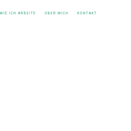
WIE ICH ARBEITE
ÜBER MICH
KONTAKT