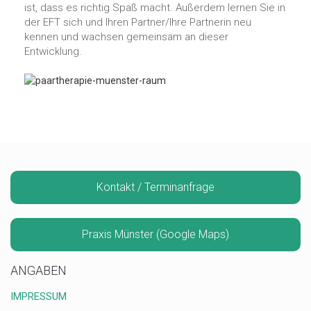
ist, dass es richtig Spaß macht. Außerdem lernen Sie in
der EFT sich und Ihren Partner/Ihre Partnerin neu
kennen und wachsen gemeinsam an dieser
Entwicklung.
Kontakt / Terminanfrage
Praxis Münster (Google Maps)
ANGABEN
IMPRESSUM